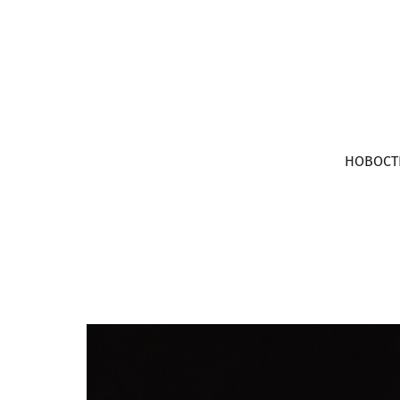
НОВОСТ