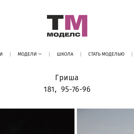
И
МОДЕЛИ
ШКОЛА
СТАТЬ МОДЕЛЬЮ
Гриша
181, 95-76-96