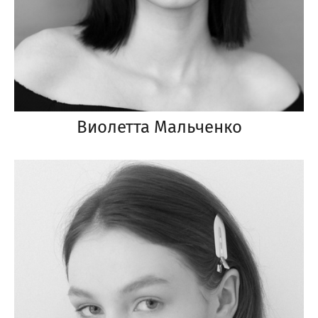
Виолетта Мальченко