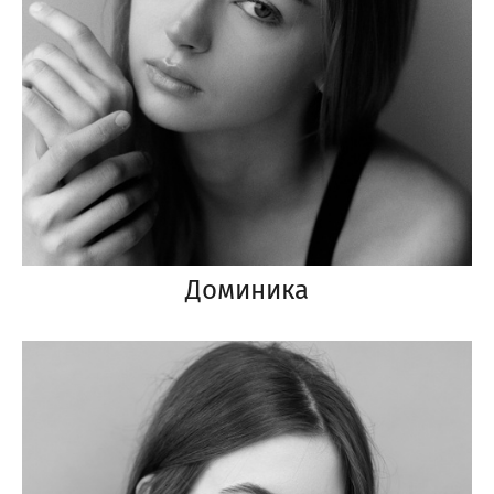
Доминика