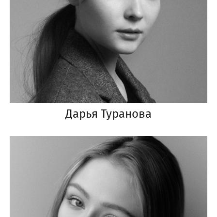
Дарья Туранова