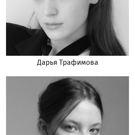
Дарья Трафимова