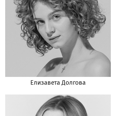
Елизавета Долгова