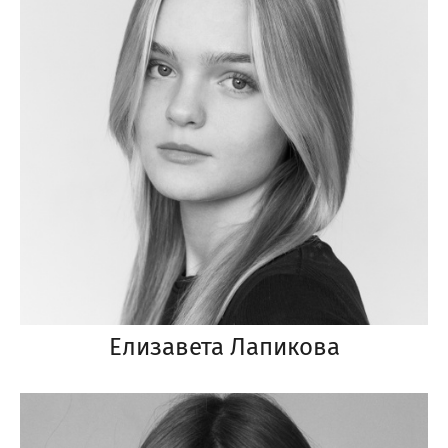
Елизавета Лапикова