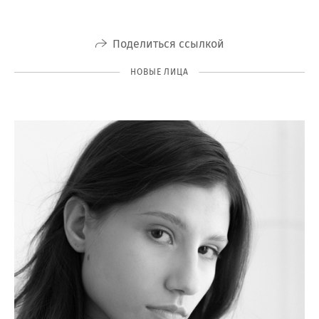
Поделиться ссылкой
НОВЫЕ ЛИЦА