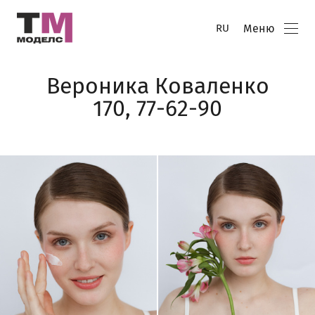
Меню
RU
Вероника Коваленко
170, 77-62-90